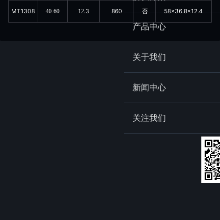
MT1308
.3
860
58x36.8x12.4
40-60
12
否
产品中心
关于我们
新闻中心
关注我们