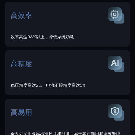
高效率
效率高达98%以上，降低系统功耗
高精度
稳压精度高达2%，电流汇报精度高达5%
高易用
全系列采用业界标准尺寸和引脚，易于客户选用和系统升级