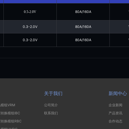
80A/160A
0.5-2.0V
0.3-2.0V
80A/160A
0.3-2.0V
80A/160A
关于我们
新闻中心
模组VRM
公司简介
企业新闻
转换模组IBC
联系我们
产品资讯
转换模组RBC
合作动态