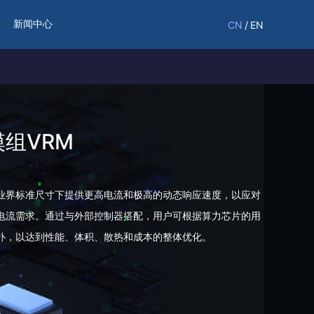
新闻中心
CN
/
EN
组VRM
业界标准尺寸下提供更高电流和极高的动态响应速度，以应对
电流需求。通过与外部控制器搭配，用户可根据算力芯片的用
扑，以达到性能、体积、散热和成本的整体优化。