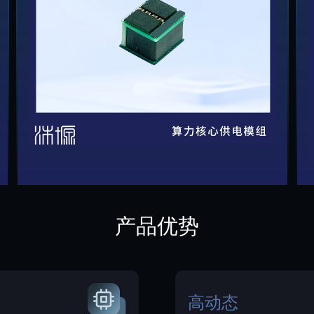
产品优势
高动态