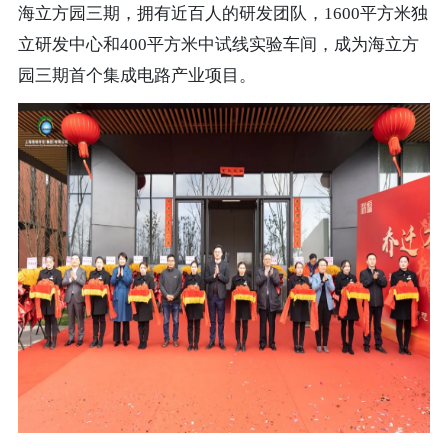
海立方园三期，拥有近百人的研发团队，1600平方米独
立研发中心和400平方米中试线实验车间，成为海立方
园三期首个集成电路产业项目。