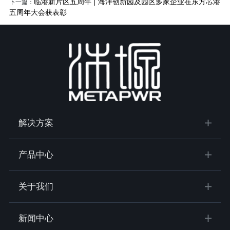
临港新片区五周年 | 海洋创新园及园区多家企业在东方芯港
下一篇：
五周年大会获表彰
解决方案
产品中心
关于我们
新闻中心