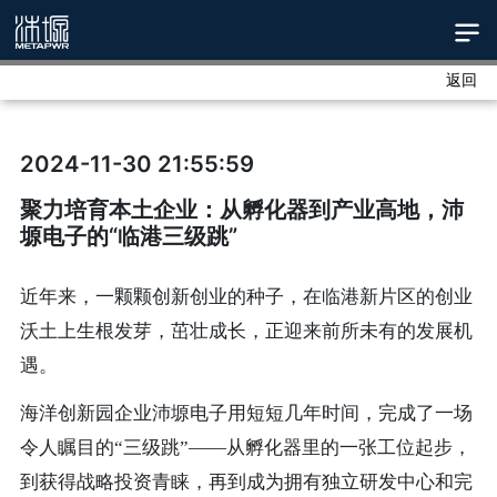
返回
2024-11-30 21:55:59
聚力培育本土企业：从孵化器到产业高地，沛
塬电子的“临港三级跳”
近年来，一颗颗创新创业的种子，在临港新片区的创业
沃土上生根发芽，茁壮成长，正迎来前所未有的发展机
遇。
海洋创新园企业沛塬电子用短短几年时间，完成了一场
令人瞩目的“三级跳”——从孵化器里的一张工位起步，
到获得战略投资青睐，再到成为拥有独立研发中心和完