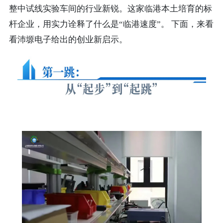
整中试线实验车间的行业新锐。这家临港本土培育的标
杆企业，用实力诠释了什么是“临港速度”。 下面，来看
看沛塬电子给出的创业新启示。