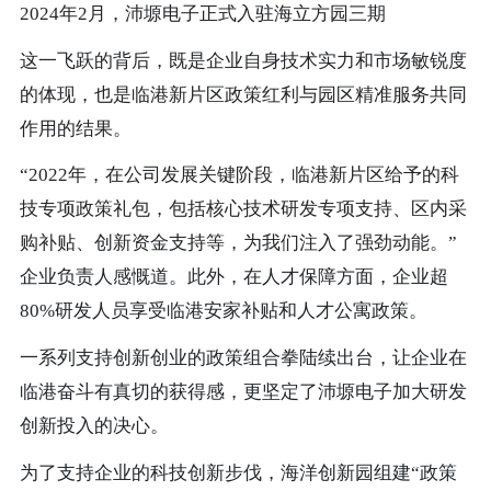
2024年2月，沛塬电子正式入驻海立方园三期
这一飞跃的背后，既是企业自身技术实力和市场敏锐度
的体现，也是临港新片区政策红利与园区精准服务共同
作用的结果。
“2022年，在公司发展关键阶段，临港新片区给予的科
技专项政策礼包，包括核心技术研发专项支持、区内采
购补贴、创新资金支持等，为我们注入了强劲动能。”
企业负责人感慨道。此外，在人才保障方面，企业超
80%研发人员享受临港安家补贴和人才公寓政策。
一系列支持创新创业的政策组合拳陆续出台，让企业在
临港奋斗有真切的获得感，更坚定了沛塬电子加大研发
创新投入的决心。
为了支持企业的科技创新步伐，海洋创新园组建“政策