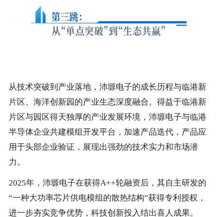
从技术突破到产业落地，沛塬电子的成长历程与临港新
片区、海洋创新园的产业生态深度融合。得益于临港新
片区与园区得天独厚的产业发展环境，沛塬电子与临港
半导体企业共建模组开发平台，加速产品迭代，产品应
用于头部企业验证，展现出强劲的技术实力和市场潜
力。
2025年，沛塬电子在获得A++轮融资后，其自主研发的
“一种大功率芯片供电模组的散热结构”获得专利授权，
进一步夯实竞争优势，科技创新投入结出喜人成果。