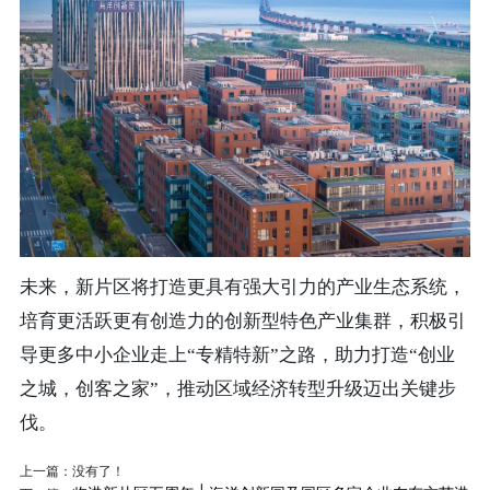
未来，新片区将打造更具有强大引力的产业生态系统，
培育更活跃更有创造力的创新型特色产业集群，积极引
导更多中小企业走上“专精特新”之路，助力打造“创业
之城，创客之家”，推动区域经济转型升级迈出关键步
伐。
上一篇：没有了！