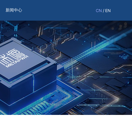
新闻中心
CN
/
EN