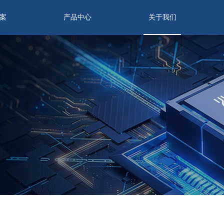
案
产品中心
关于我们