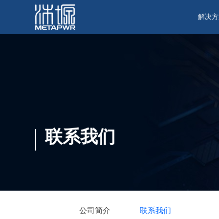
解决方
联系我们
公司简介
联系我们