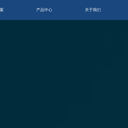
案
产品中心
关于我们