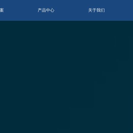
案
产品中心
关于我们